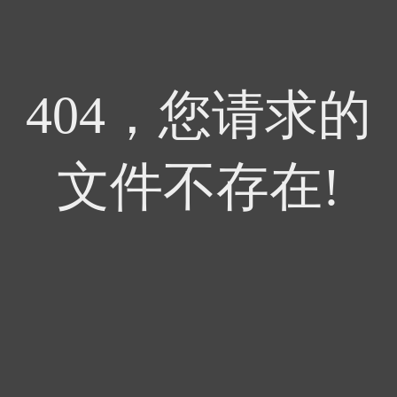
404，您请求的
文件不存在!