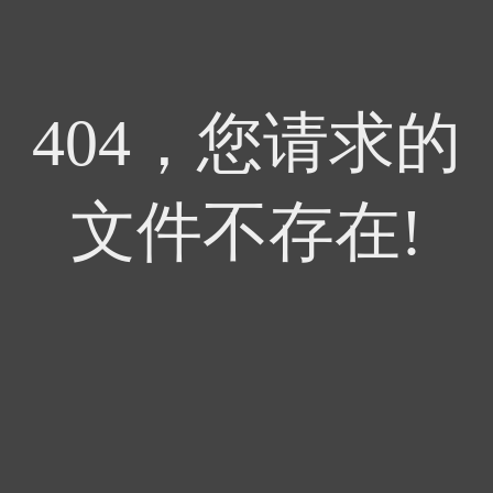
404，您请求的
文件不存在!