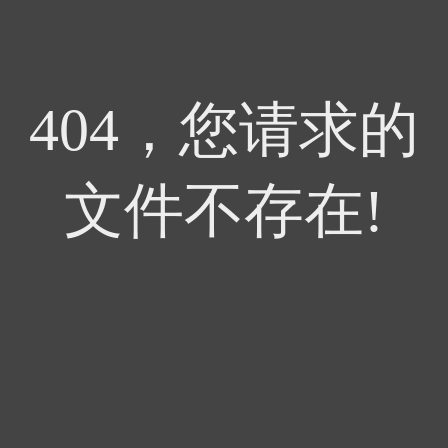
404，您请求的
文件不存在!