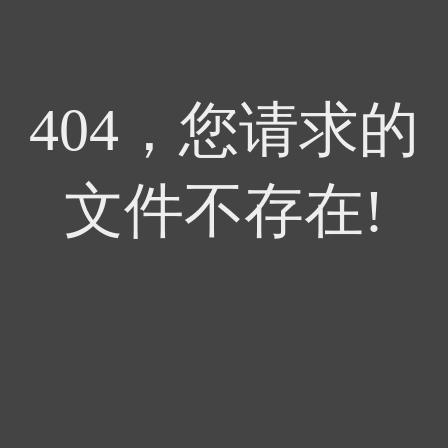
404，您请求的
文件不存在!