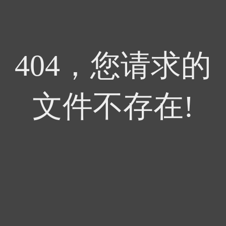
404，您请求的
文件不存在!