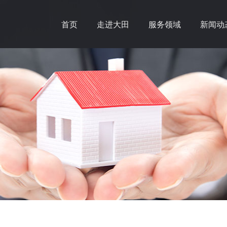
首页
走进大田
服务领域
新闻动