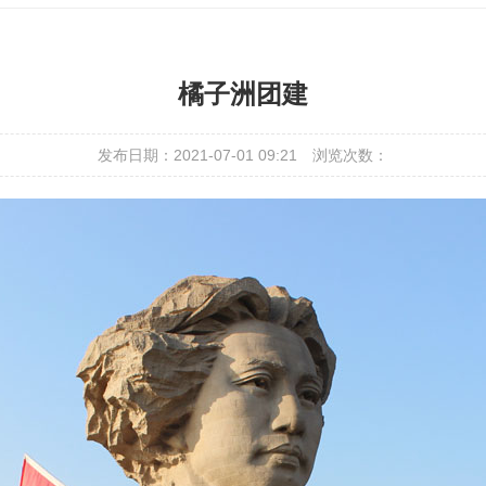
橘子洲团建
发布日期：2021-07-01 09:21
浏览次数：