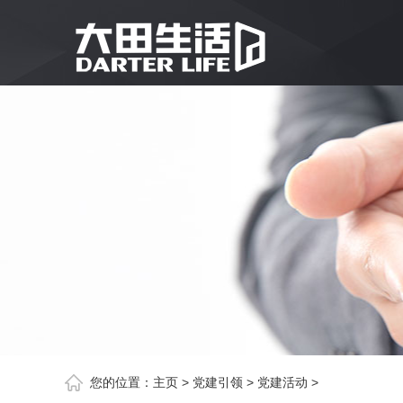
您的位置：
主页
>
党建引领
>
党建活动
>