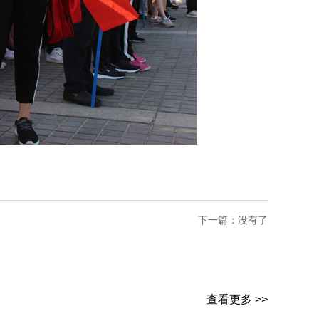
下一篇：没有了
查看更多 >>