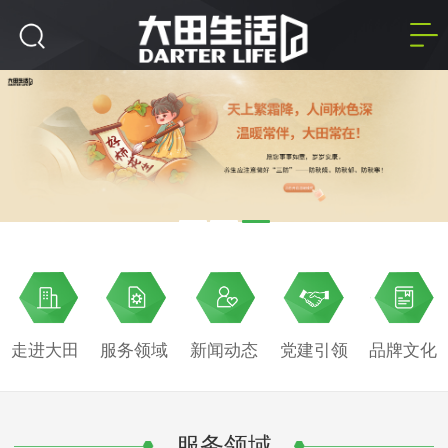
走进大田
服务领域
新闻动态
党建引领
品牌文化
服务领域