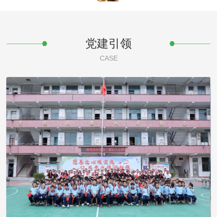
党建引领
CASE