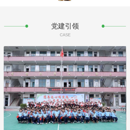
党建引领
CASE