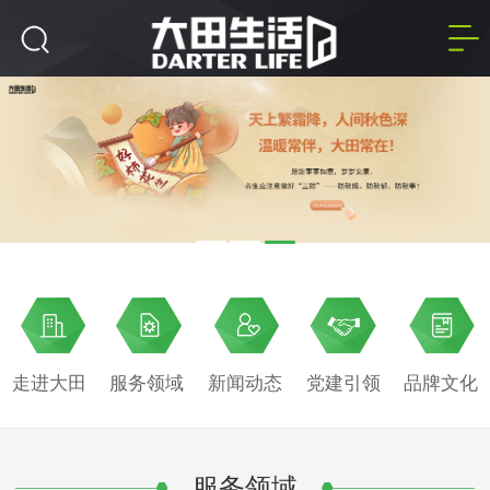
走进大田
服务领域
新闻动态
党建引领
品牌文化
服务领域