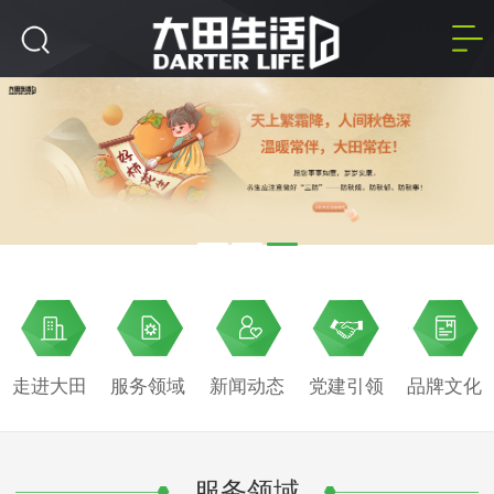
走进大田
服务领域
新闻动态
党建引领
品牌文化
服务领域