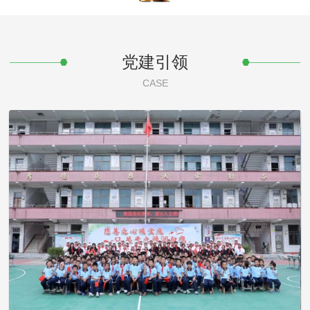
党建引领
CASE