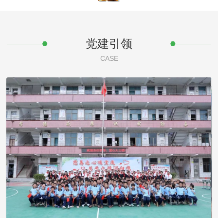
党建引领
CASE