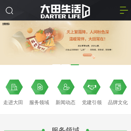
走进大田
服务领域
新闻动态
党建引领
品牌文化
服务领域