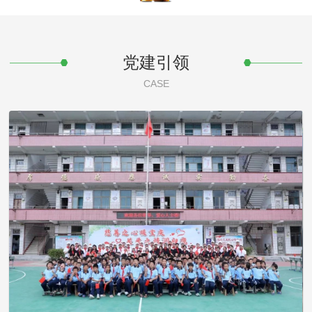
党建引领
CASE