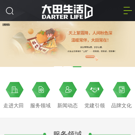
走进大田
服务领域
新闻动态
党建引领
品牌文化
服务领域